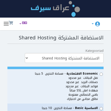
ggle
ation
الاستضافة المشتركة Shared Hosting
Kategooriad:
Economic الاقتصادية
- مساحة التخزين 5 جيجا
نقل البيانات غير محدود
حسابات البريد غير محدود
قواعد البيانات غير محدود
شهادة امان SSL مجاناً
باقي الخصائص مفتوحة
نطاق مجاني من اختيارك
الاساسية Basic
- مساحة التخزين 10 جيجا