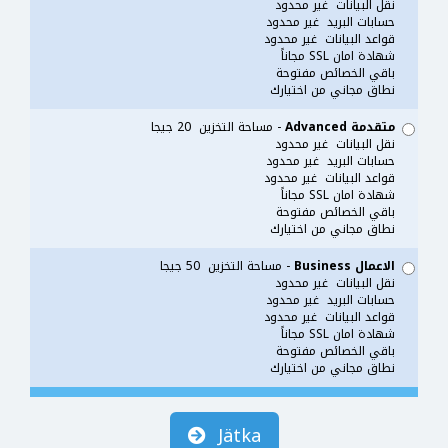
نقل البيانات غير محدود
حسابات البريد غير محدود
قواعد البيانات غير محدود
شهادة امان SSL مجاناً
باقي الخصائص مفتوحة
نطاق مجاني من اختيارك
متقدمة Advanced
- مساحة التخزين 20 جيجا
نقل البيانات غير محدود
حسابات البريد غير محدود
قواعد البيانات غير محدود
شهادة امان SSL مجاناً
باقي الخصائص مفتوحة
نطاق مجاني من اختيارك
الاعمال Business
- مساحة التخزين 50 جيجا
نقل البيانات غير محدود
حسابات البريد غير محدود
قواعد البيانات غير محدود
شهادة امان SSL مجاناً
باقي الخصائص مفتوحة
نطاق مجاني من اختيارك
Jätka