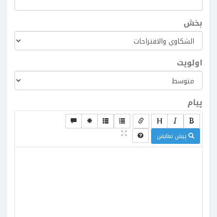
بخش
اولویت
پیام
پیش نمایش