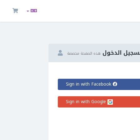
سجيل الدخول
هذه الصفحة مخصصة
Sign in with Facebook
Sign in with Google