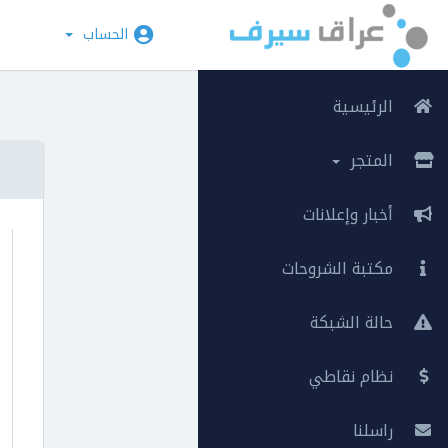
الحساب
الرئيسية
المتجر
أخبار وإعلانات
مكتبة الشروحات
حالة الشبكة
نظام نقاطي
راسلنا