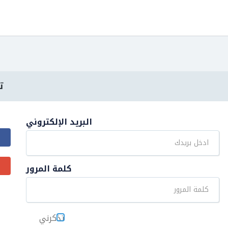
ت
البريد الإلكتروني
كلمة المرور
تذكرني