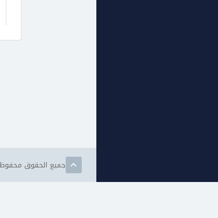
جميع الحقوق محفوظة