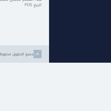
البيع POS
جميع الحقوق محفوظة