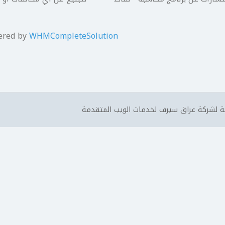
ered by
WHMCompleteSolution
 لشركة عراق سيرف لخدمات الويب المتقدمة