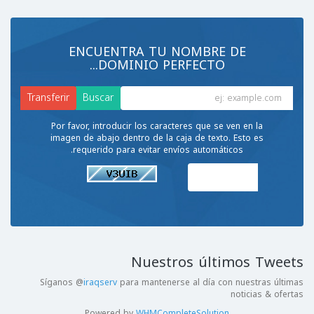
ENCUENTRA TU NOMBRE DE
DOMINIO PERFECTO...
Por favor, introducir los caracteres que se ven en la
imagen de abajo dentro de la caja de texto. Esto es
requerido para evitar envíos automáticos.
Nuestros últimos Tweets
Síganos @
iraqserv
para mantenerse al día con nuestras últimas
noticias & ofertas
Powered by
WHMCompleteSolution