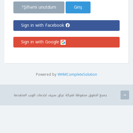
Şifrəmi unutdum?
Sign in with Facebook
Sign in with Google
Powered by
WHMCompleteSolution
جميع الحقوق محفوظة لشركة عراق سيرف لخدمات الويب المتقدمة