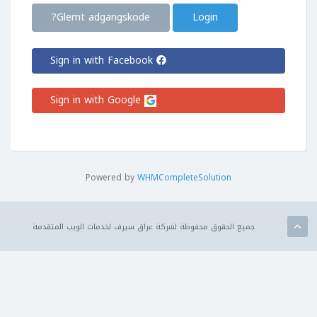
Glemt adgangskode?
Sign in with Facebook
Sign in with Google
Powered by
WHMCompleteSolution
جميع الحقوق محفوظة لشركة عراق سيرف لخدمات الويب المتقدمة