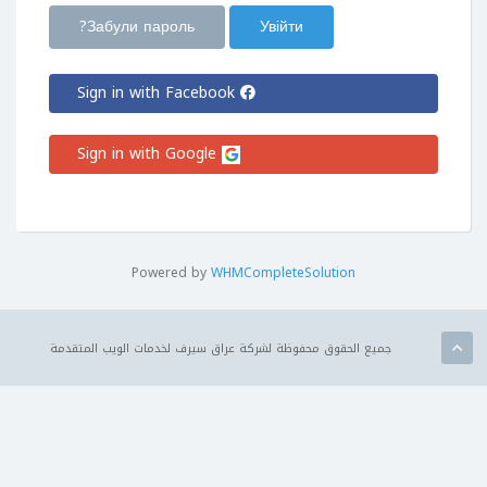
Забули пароль?
Sign in with Facebook
Sign in with Google
Powered by
WHMCompleteSolution
جميع الحقوق محفوظة لشركة عراق سيرف لخدمات الويب المتقدمة