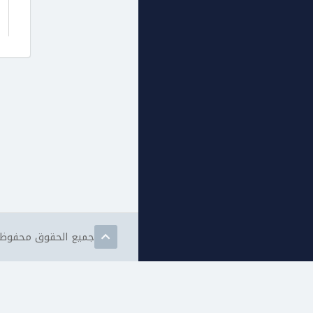
جميع الحقوق محفوظة