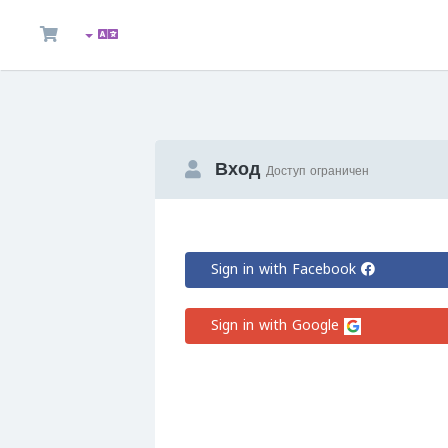
Вход
Доступ ограничен
Sign in with Facebook
Sign in with Google