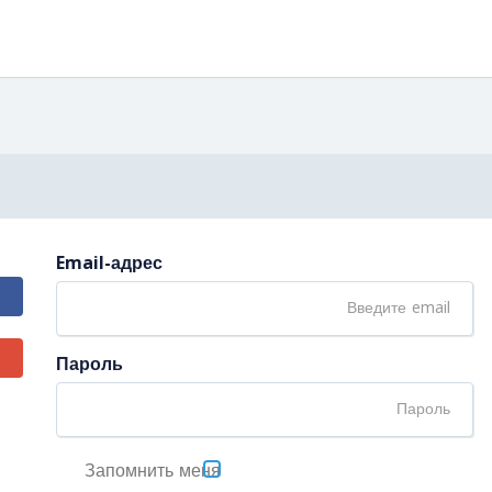
Email-адрес
Пароль
Запомнить меня