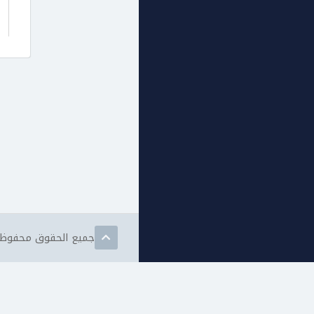
جميع الحقوق محفوظة