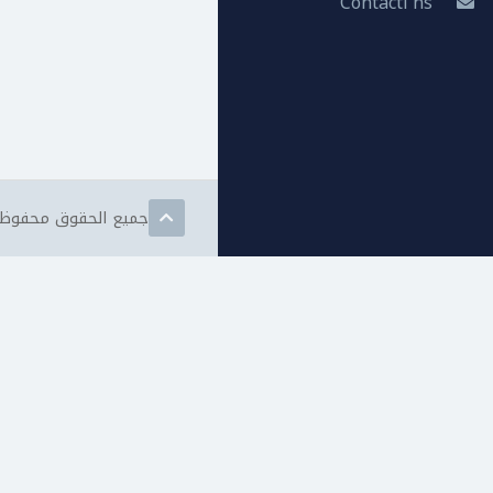
Contacti'ns
جميع الحقوق محفوظة