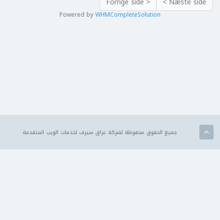
< Forrige side
Næste side >
Powered by
WHMCompleteSolution
جميع الحقوق محفوظة لشركة عراق سيرف لخدمات الويب المتقدمة