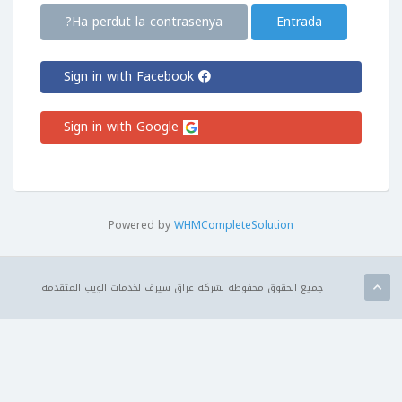
Ha perdut la contrasenya?
Sign in with Facebook
Sign in with Google
Powered by
WHMCompleteSolution
جميع الحقوق محفوظة لشركة عراق سيرف لخدمات الويب المتقدمة