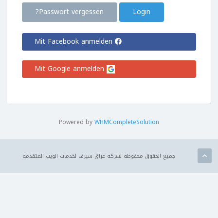
Passwort vergessen?
Mit Facebook anmelden
Mit Google anmelden
Powered by
WHMCompleteSolution
جميع الحقوق محفوظة لشركة عراق سيرف لخدمات الويب المتقدمة