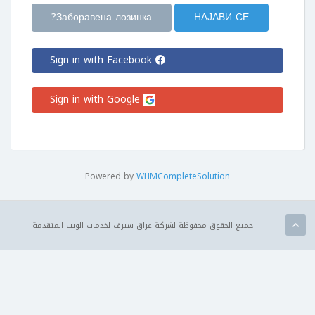
Заборавена лозинка?
Sign in with Facebook
Sign in with Google
Powered by
WHMCompleteSolution
جميع الحقوق محفوظة لشركة عراق سيرف لخدمات الويب المتقدمة