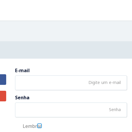
E-mail
Senha
Lembrar