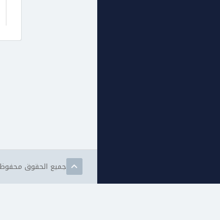
جميع الحقوق محفوظة