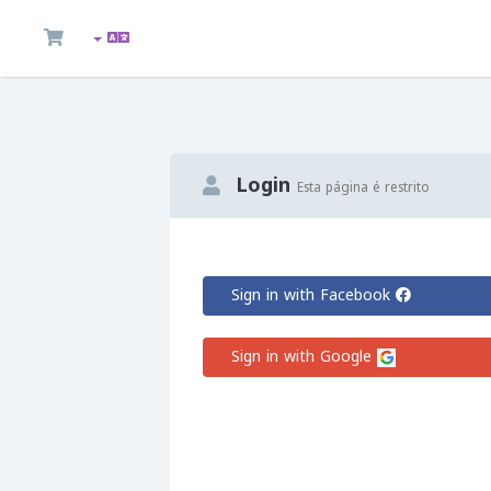
Login
Esta página é restrito
Sign in with Facebook
Sign in with Google