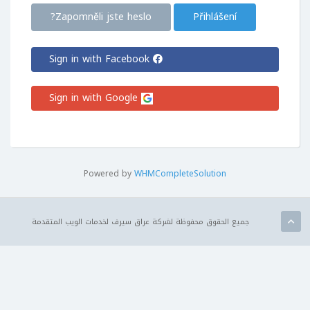
Zapomněli jste heslo?
Sign in with Facebook
Sign in with Google
Powered by
WHMCompleteSolution
جميع الحقوق محفوظة لشركة عراق سيرف لخدمات الويب المتقدمة