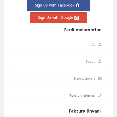
Sign Up with Facebook
Sign Up with Google
Fərdi məlumatlar
Faktura ünvanı