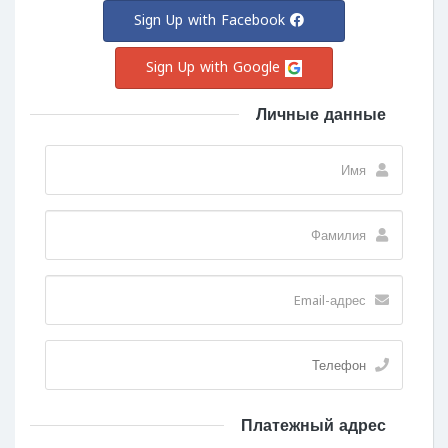
Sign Up with Facebook
Sign Up with Google
Личные данные
Платежный адрес