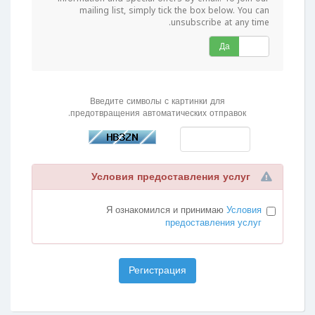
mailing list, simply tick the box below. You can
unsubscribe at any time.
Да
Нет
Введите символы с картинки для
предотвращения автоматических отправок.
Условия предоставления услуг
Я ознакомился и принимаю
Условия
предоставления услуг