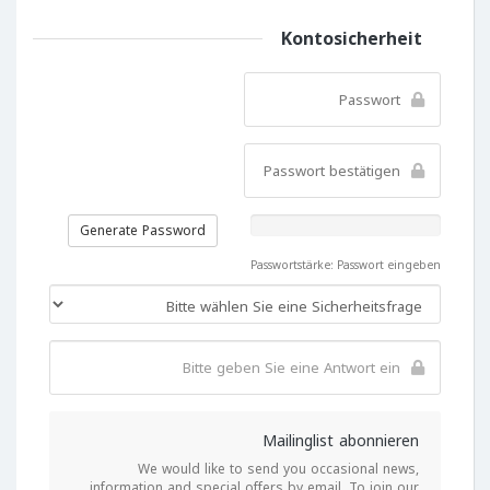
Kontosicherheit
Generate Password
Passwortstärke: Passwort eingeben
Mailinglist abonnieren
We would like to send you occasional news,
information and special offers by email. To join our