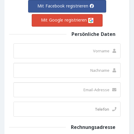
Mit Facebook registrieren
Mit Google registrieren
Persönliche Daten
Rechnungsadresse