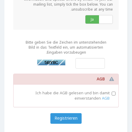
mailing list, simply tick the box below. You can
unsubscribe at any time.
Ja
Nein
Bitte geben Sie die Zeichen im untenstehenden
Bild in das Textfeld ein, um automatisierten
Eingaben vorzubeugen.
AGB
Ich habe die AGB gelesen und bin damit
einverstanden
AGB