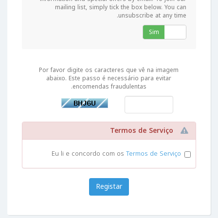
mailing list, simply tick the box below. You can
unsubscribe at any time.
Sim
Não
Por favor digite os caracteres que vê na imagem
abaixo. Este passo é necessário para evitar
encomendas fraudulentas.
Termos de Serviço
Eu li e concordo com os
Termos de Serviço