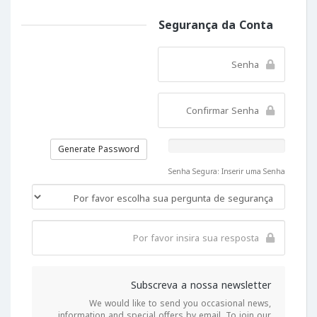
Segurança da Conta
Generate Password
Senha Segura: Inserir uma Senha
Subscreva a nossa newsletter
We would like to send you occasional news,
information and special offers by email. To join our