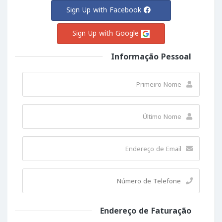
Sign Up with Facebook
Sign Up with Google
Informação Pessoal
Endereço de Faturação