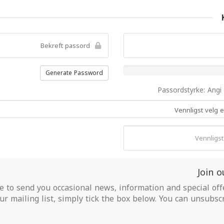
Generate Password
Passordstyrke: Angi
Join o
e to send you occasional news, information and special off
our mailing list, simply tick the box below. You can unsubscr