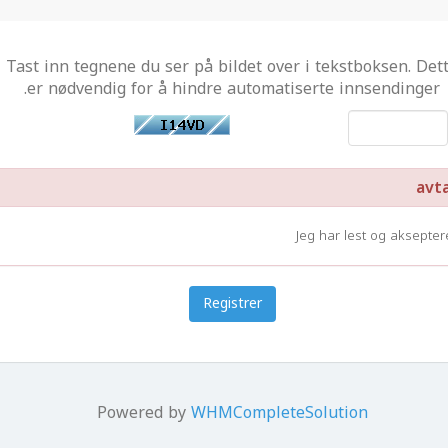
Tast inn tegnene du ser på bildet over i tekstboksen. Det
er nødvendig for å hindre automatiserte innsendinger.
Jeg har lest og aksepte
Powered by
WHMCompleteSolution